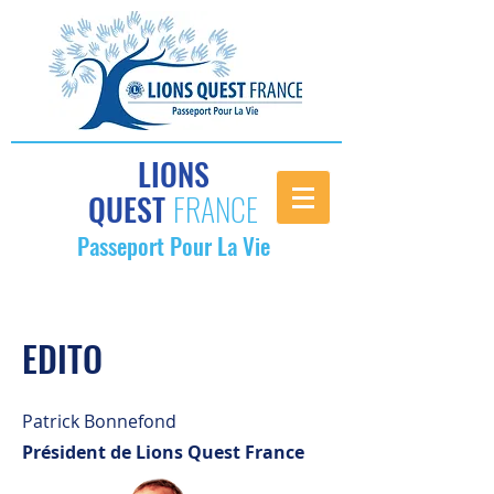
LIONS
QUEST
FRANCE
Passeport Pour La Vie
EDITO
Patrick Bonnefond
Président de Lions Quest France