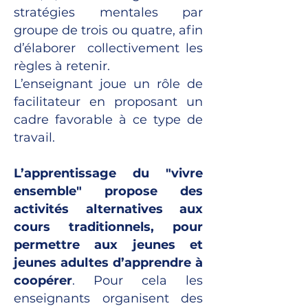
stratégies mentales par
groupe de trois ou quatre, afin
d’élaborer collectivement les
règles à retenir.
L’enseignant joue un rôle de
facilitateur en proposant un
cadre favorable à ce type de
travail.
L’apprentissage du "vivre
ensemble" propose des
activités alternatives aux
cours traditionnels, pour
permettre aux jeunes et
jeunes adultes d’apprendre à
coopérer
. Pour cela les
enseignants organisent des