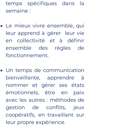
temps spécifiques dans la
semaine :
Le mieux vivre ensemble, qui
leur apprend à gérer leur vie
en collectivité et à définir
ensemble des règles de
fonctionnement.
Un temps de communication
bienveillante, apprendre à
nommer et gérer ses états
émotionnels, être en paix
avec les autres : méthodes de
gestion de conflits, jeux
coopératifs, en travaillant sur
leur propre expérience.