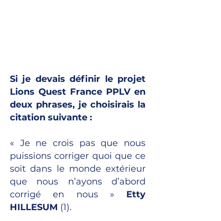
Si je devais définir le projet
Lions Quest France PPLV en
deux phrases, je choisirais la
citation suivante :
« Je ne crois pas que nous
puissions corriger quoi que ce
soit dans le monde extérieur
que nous n’ayons d’abord
corrigé en nous »
Etty
HILLESUM
(1).