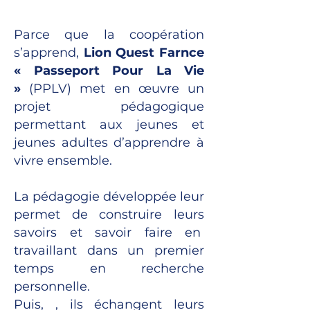
Parce que la coopération
s’apprend,
Lion Quest Farnce
« Passeport Pour La Vie
»
(PPLV) met en œuvre un
projet pédagogique
permettant aux jeunes et
jeunes adultes d’apprendre à
vivre ensemble.
La pédagogie développée leur
permet de construire leurs
savoirs et savoir faire en
travaillant dans un premier
temps en recherche
personnelle.
Puis, , ils échangent leurs